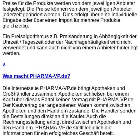
Preise für die Produkte werden von dem jeweiligen Anbieter
festgelegt. Die Preise können von dem jeweiligen Anbieter
jederzeit geändert werden. Dies erfolgt über eine individuelle
Eingabe oder über einen Import für mehrere Produkte
gleichzeitig.
Ein Preisalgorithmus z.B. Preisänderung in Abhängigkeit der
Uhrzeit / Tageszeit oder der Nachfragehäufigkeit wird nicht
verwendet und kann auch nicht von einem Anbieter hinterlegt
werden.
a
Was macht PHARMA-VP.de?
Die Internetseite PHARMA-VP.de bringt Apotheken und
Großhändler zusammen. Apotheken schließen bei einem
Kauf über dieses Portal keinen Vertrag mit PHARMA-VP.de.
Der Kaufvertrag der angebotenen Waren kommt zwischen
Apotheken und den Händlern zustande. Die Händler senden
die Bestellungen direkt an die Käufer. Auch die
Rechnungsstellung erfolgt direkt zwischen Apotheken und
den Händlern. PHARMA-VP.de stellt lediglich die
Informationen für ein erfolgreiches Geschäft bereit.