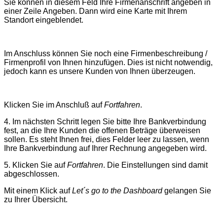
Sie können in diesem Feld Ihre Firmenanschrift angeben in
einer Zeile Angeben. Dann wird eine Karte mit Ihrem
Standort eingeblendet.
Im Anschluss können Sie noch eine Firmenbeschreibung /
Firmenprofil von Ihnen hinzufügen. Dies ist nicht notwendig,
jedoch kann es unsere Kunden von Ihnen überzeugen.
Klicken Sie im Anschluß auf
Fortfahren
.
4. Im nächsten Schritt legen Sie bitte Ihre Bankverbindung
fest, an die Ihre Kunden die offenen Beträge überweisen
sollen. Es steht Ihnen frei, dies Felder leer zu lassen, wenn
Ihre Bankverbindung auf Ihrer Rechnung angegeben wird.
5. Klicken Sie auf
Fortfahren
. Die Einstellungen sind damit
abgeschlossen.
Mit einem Klick auf
Let´s go to the Dashboard
gelangen Sie
zu Ihrer Übersicht.