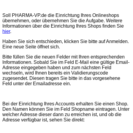
Soll PHARMA-VP.de die Einrichtung Ihres Onlineshops
übernehmen, oder übernehmen Sie die Aufgabe. Weitere
Informationen über die Einrichtung Ihres Shops finden Sie
hier
.
Haben Sie sich entschieden, klicken Sie bitte auf Anmelden.
Eine neue Seite öffnet sich.
Bitte füllen Sie die neuen Felder mit Ihren entsprechenden
Informationen. Sobald Sie im Feld E-Mail eine gültige Email-
Adresse eingegeben haben und zum nächsten Feld
wechseln, wird Ihnen bereits ein Validierungscode
zugesendet. Diesen tragen Sie bitte in das vorgesehene
Feld unter der Emailadresse ein.
Bei der Einrichtung Ihres Accounts erhalten Sie einen Shop.
Den Namen können Sie im Feld Shopname eintragen. Unter
welcher Adresse dieser dann zu erreichen ist, und ob die
Adresse verfügbar ist, sehen Sie direkt: