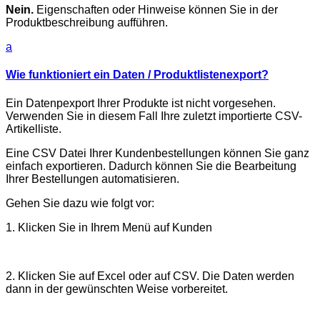
Nein.
Eigenschaften oder Hinweise können Sie in der
Produktbeschreibung aufführen.
a
Wie funktioniert ein Daten / Produktlistenexport?
Ein Datenpexport Ihrer Produkte ist nicht vorgesehen.
Verwenden Sie in diesem Fall Ihre zuletzt importierte CSV-
Artikelliste.
Eine CSV Datei Ihrer Kundenbestellungen können Sie ganz
einfach exportieren. Dadurch können Sie die Bearbeitung
Ihrer Bestellungen automatisieren.
Gehen Sie dazu wie folgt vor:
1. Klicken Sie in Ihrem Menü auf Kunden
2. Klicken Sie auf Excel oder auf CSV. Die Daten werden
dann in der gewünschten Weise vorbereitet.