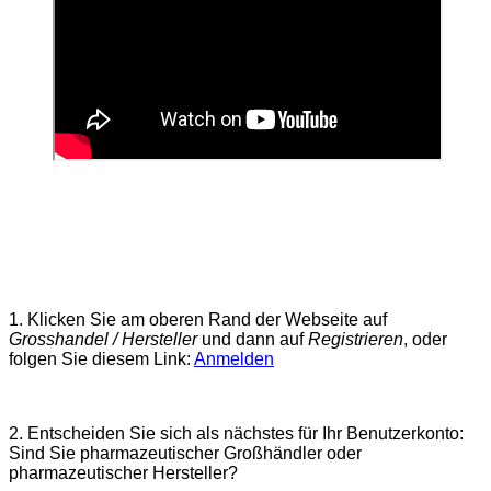
1. Klicken Sie am oberen Rand der Webseite auf
Grosshandel / Hersteller
und dann auf
Registrieren
, oder
folgen Sie diesem Link:
Anmelden
2. Entscheiden Sie sich als nächstes für Ihr Benutzerkonto:
Sind Sie pharmazeutischer Großhändler oder
pharmazeutischer Hersteller?