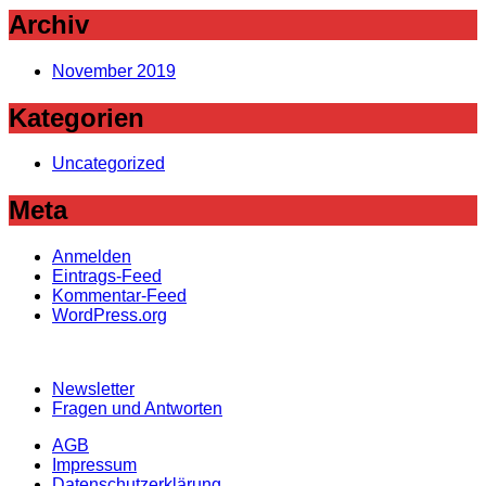
Archiv
November 2019
Kategorien
Uncategorized
Meta
Anmelden
Eintrags-Feed
Kommentar-Feed
WordPress.org
Newsletter
Fragen und Antworten
AGB
Impressum
Datenschutzerklärung