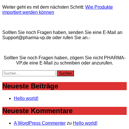
Weiter geht es mit dem nächsten Schritt:
Wie Produkte
importiert werden können
Sollten Sie noch Fragen haben, senden Sie eine E-Mail an
Support@pharma-vp.de oder rufen Sie an.-
Sollten Sie noch Fragen haben, zögern Sie nicht PHARMA-
VP.de eine E-Mail zu schreiben oder anzurufen.
Suchen
nach:
Neueste Beiträge
Hello world!
Neueste Kommentare
A WordPress Commenter
zu
Hello world!