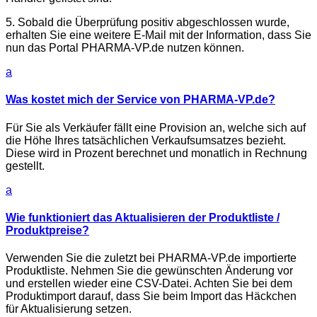
5. Sobald die Überprüfung positiv abgeschlossen wurde,
erhalten Sie eine weitere E-Mail mit der Information, dass Sie
nun das Portal PHARMA-VP.de nutzen können.
a
Was kostet mich der Service von PHARMA-VP.de?
Für Sie als Verkäufer fällt eine Provision an, welche sich auf
die Höhe Ihres tatsächlichen Verkaufsumsatzes bezieht.
Diese wird in Prozent berechnet und monatlich in Rechnung
gestellt.
a
Wie funktioniert das Aktualisieren der Produktliste /
Produktpreise?
Verwenden Sie die zuletzt bei PHARMA-VP.de importierte
Produktliste. Nehmen Sie die gewünschten Änderung vor
und erstellen wieder eine CSV-Datei. Achten Sie bei dem
Produktimport darauf, dass Sie beim Import das Häckchen
für Aktualisierung setzen.