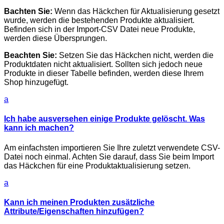
Bachten Sie:
Wenn das Häckchen für Aktualisierung gesetzt
wurde, werden die bestehenden Produkte aktualisiert.
Befinden sich in der Import-CSV Datei neue Produkte,
werden diese Übersprungen.
Beachten Sie:
Setzen Sie das Häckchen nicht, werden die
Produktdaten nicht aktualisiert. Sollten sich jedoch neue
Produkte in dieser Tabelle befinden, werden diese Ihrem
Shop hinzugefügt.
a
Ich habe ausversehen einige Produkte gelöscht. Was
kann ich machen?
Am einfachsten importieren Sie Ihre zuletzt verwendete CSV-
Datei noch einmal. Achten Sie darauf, dass Sie beim Import
das Häckchen für eine Produktaktualisierung setzen.
a
Kann ich meinen Produkten zusätzliche
Attribute/Eigenschaften hinzufügen?