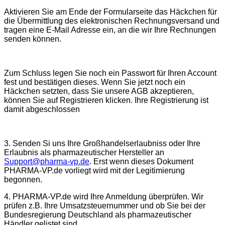
Aktivieren Sie am Ende der Formularseite das Häckchen für
die Übermittlung des elektronischen Rechnungsversand und
tragen eine E-Mail Adresse ein, an die wir Ihre Rechnungen
senden können.
Zum Schluss legen Sie noch ein Passwort für Ihren Account
fest und bestätigen dieses. Wenn Sie jetzt noch ein
Häckchen setzten, dass Sie unsere AGB akzeptieren,
können Sie auf Registrieren klicken. Ihre Registrierung ist
damit abgeschlossen
3. Senden Si uns Ihre Großhandelserlaubniss oder Ihre
Erlaubnis als pharmazeutischer Hersteller an
Support@pharma-vp.de
. Erst wenn dieses Dokument
PHARMA-VP.de vorliegt wird mit der Legitimierung
begonnen.
4. PHARMA-VP.de wird Ihre Anmeldung überprüfen. Wir
prüfen z.B. Ihre Umsatzsteuernummer und ob Sie bei der
Bundesregierung Deutschland als pharmazeutischer
Händler gelistet sind.