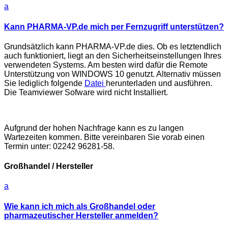
a
Kann PHARMA-VP.de mich per Fernzugriff unterstützen?
Grundsätzlich kann PHARMA-VP.de dies. Ob es letztendlich
auch funktioniert, liegt an den Sicherheitseinstellungen Ihres
verwendeten Systems. Am besten wird dafür die Remote
Unterstützung von WINDOWS 10 genutzt. Alternativ müssen
Sie lediglich folgende
Datei
herunterladen und ausführen.
Die Teamviewer Sofware wird nicht Installiert.
Aufgrund der hohen Nachfrage kann es zu langen
Wartezeiten kommen. Bitte vereinbaren Sie vorab einen
Termin unter: 02242 96281-58.
Großhandel / Hersteller
a
Wie kann ich mich als Großhandel oder
pharmazeutischer Hersteller anmelden?