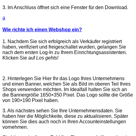
3. Im Anschluss öffnet sich eine Fenster für den Download.
a
Wie richte ich einen Webshop ein?
1. Nachdem Sie sich erfolgreich als Verkäufer registriert
haben, verifiziert und freigeschaltet wurden, gelangen Sie
nach dem ersten Log-In zu Ihrem Einrichtungsassistenten.
Klicken Sie auf
Los gehts!
2. Hinterlegen Sie Hier Ihr das Logo Ihres Unternehmens
und einen Banner, welchen Sie als Bild im oberen Teil Ihres
Shops verwenden möchten. Im Idealfall halten Sie sich an
die Bannergröße 1650×350 Pixel. Das Logo sollte die Größe
von 190×190 Pixel haben.
3. Als nächstes sehen Sie Ihre Unternehmensdaten. Sie
haben hier die Möglichkeite, diese zu aktualisieren. Später
können Sie dies auch noch in Ihren Accounteinstellungen
vornehmen.