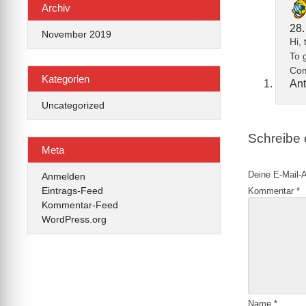
Archiv
28.
November 2019
Hi,
To 
Com
Kategorien
Ant
Uncategorized
Schreibe
Meta
Deine E-Mail-A
Anmelden
Eintrags-Feed
Kommentar
*
Kommentar-Feed
WordPress.org
Name
*