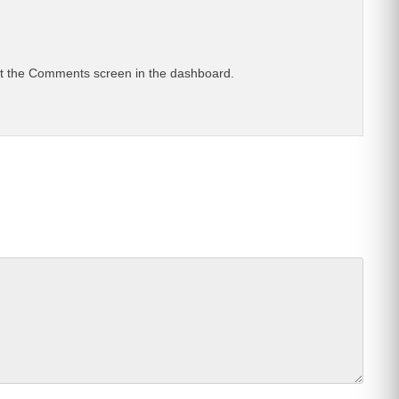
sit the Comments screen in the dashboard.