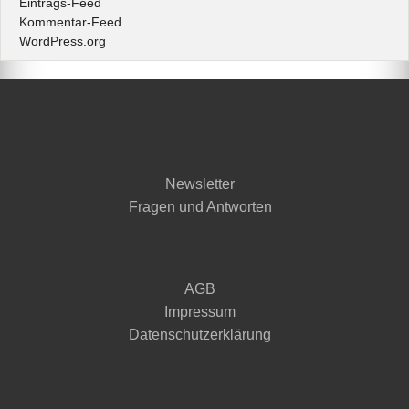
Eintrags-Feed
Kommentar-Feed
WordPress.org
Newsletter
Fragen und Antworten
AGB
Impressum
Datenschutzerklärung